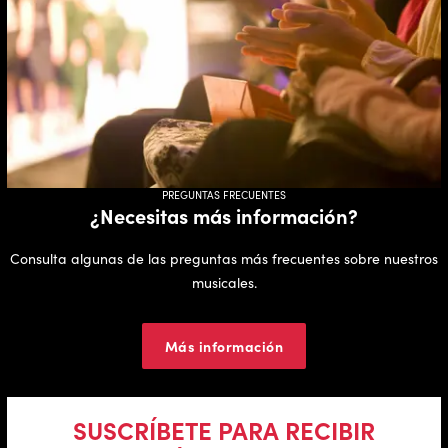
PREGUNTAS FRECUENTES
¿Necesitas más información?
Consulta algunas de las preguntas más frecuentes sobre nuestros
musicales.
Más información
SUSCRÍBETE PARA RECIBIR