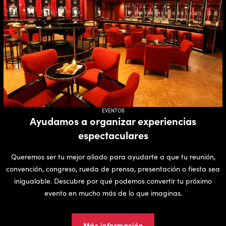
EVENTOS
Ayudamos a organizar experiencias
espectaculares
Queremos ser tu mejor aliado para ayudarte a que tu reunión,
convención, congreso, rueda de prensa, presentación o fiesta sea
inigualable. Descubre por qué podemos convertir tu próximo
evento en mucho más de lo que imaginas.
Más información