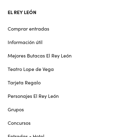
EL REY LEÓN
Comprar entradas
Información útil
Mejores Butacas El Rey León
Teatro Lope de Vega
Tarjeta Regalo
Personajes El Rey León
Grupos
Concursos
Entradas + Hotel