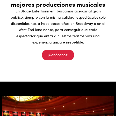
mejores producciones musicales
En Stage Entertainment buscamos acercar al gran
público, siempre con la misma calidad, espectáculos solo
disponibles hasta hace pocos años en Broadway o en el
West End londinense, para conseguir que cada
espectador que entra a nuestros teatros viva una
experiencia única e irrepetible.
¡Conócenos!