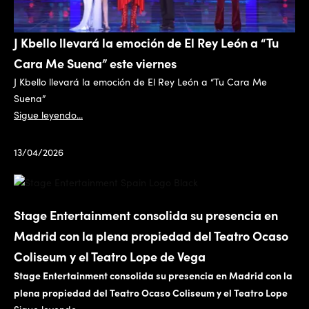
J Kbello llevará la emoción de El Rey León a “Tu
Cara Me Suena” este viernes
J Kbello llevará la emoción de El Rey León a “Tu Cara Me
Suena”
Sigue leyendo...
13/04/2026
Stage Entertainment consolida su presencia en
Madrid con la plena propiedad del Teatro Ocaso
Coliseum y el Teatro Lope de Vega
Stage Entertainment consolida su presencia en Madrid con la
plena propiedad del Teatro Ocaso Coliseum y el Teatro Lope