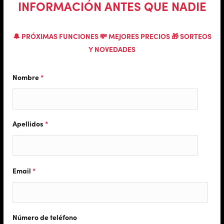
INFORMACIÓN ANTES QUE NADIE
🔔 PRÓXIMAS FUNCIONES 💸 MEJORES PRECIOS 🎁 SORTEOS
Y NOVEDADES
Nombre
*
Apellidos
*
Email
*
Número de teléfono