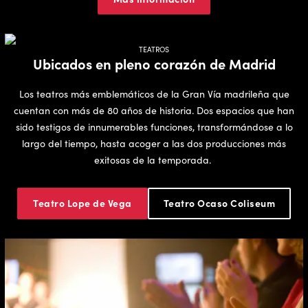
TEATROS
Ubicados en pleno corazón de Madrid
Los teatros más emblemáticos de la Gran Vía madrileña que
cuentan con más de 80 años de historia. Dos espacios que han
sido testigos de innumerables funciones, transformándose a lo
largo del tiempo, hasta acoger a las dos producciones más
exitosas de la temporada.
Teatro Lope de Vega
Teatro Ocaso Coliseum