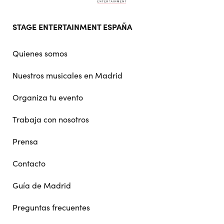
Footer
STAGE ENTERTAINMENT ESPAÑA
doormat
navigation
Quienes somos
Nuestros musicales en Madrid
Organiza tu evento
Trabaja con nosotros
Prensa
Contacto
Guía de Madrid
Preguntas frecuentes