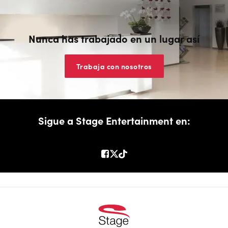
Nunca has trabajado en un lugar así
Trabaja con nosotros
Sigue a Stage Entertainment en: