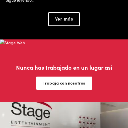
Sigue leyendo...
Ver más
Nunca has trabajado en un lugar así
Trabaja con nosotros