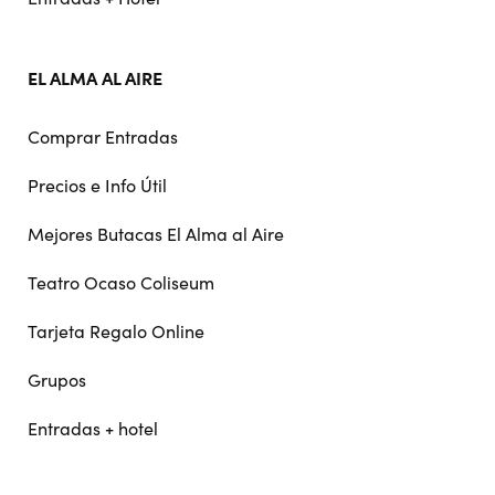
EL ALMA AL AIRE
Comprar Entradas
Precios e Info Útil
Mejores Butacas El Alma al Aire
Teatro Ocaso Coliseum
Tarjeta Regalo Online
Grupos
Entradas + hotel