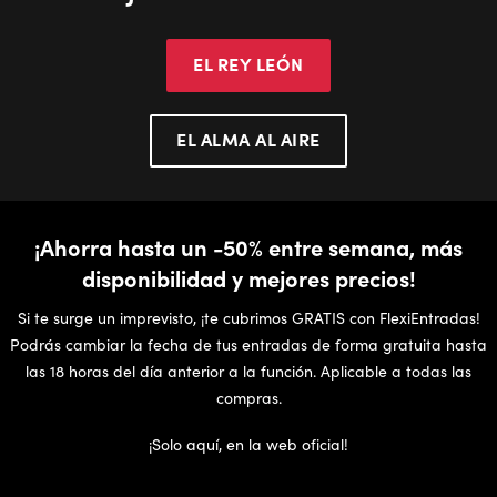
EL REY LEÓN
EL ALMA AL AIRE
¡Ahorra hasta un -50% entre semana, más
disponibilidad y mejores precios!
Si te surge un imprevisto, ¡te cubrimos GRATIS con FlexiEntradas!
Podrás cambiar la fecha de tus entradas de forma gratuita hasta
las 18 horas del día anterior a la función. Aplicable a todas las
compras.
¡Solo aquí, en la web oficial!