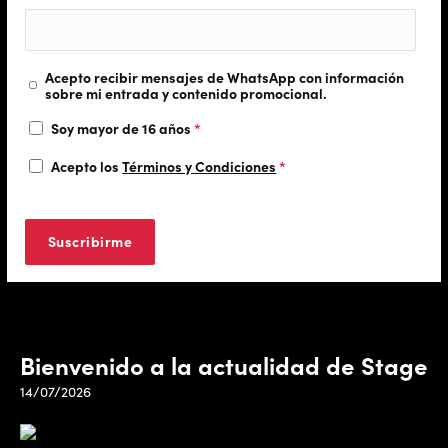
Acepto recibir mensajes de WhatsApp con información
sobre mi entrada y contenido promocional.
Soy mayor de 16 años
*
Acepto los
Términos y Condiciones
*
Bienvenido a la actualidad de Stage
14/07/2026