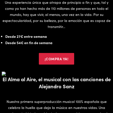
Una experiencia única que atrapa de principio a fin y que, tal y
como ya han hecho más de 110 millones de personas en todo el
mundo, hay que vivir, al menos, una vez en la vida. Por su
espectacularidad, por su belleza, por la emoción que es capaz de
transmitir…
Desde 27€ entre semana
Desde 54€ en fin de semana
¡COMPRA YA!
El Alma al Aire, el musical con las canciones de
Alejandro Sanz
Nuestra primera superproducción musical 100% española que
celebra la huella que deja la música en nuestras vidas. Una