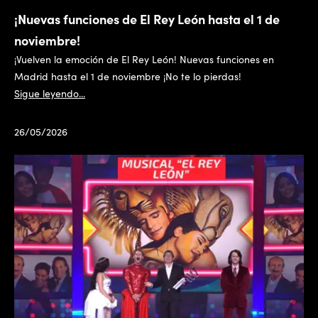
¡Nuevas funciones de El Rey León hasta el 1 de
noviembre!
¡Vuelven la emoción de El Rey León! Nuevas funciones en
Madrid hasta el 1 de noviembre ¡No te lo pierdas!
Sigue leyendo...
26/05/2026