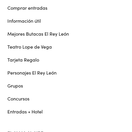
Comprar entradas
Información útil
Mejores Butacas El Rey León
Teatro Lope de Vega
Tarjeta Regalo
Personajes El Rey León
Grupos
Concursos
Entradas + Hotel