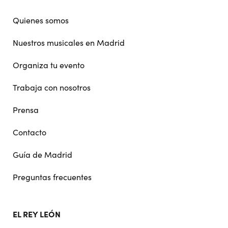
navigation
Quienes somos
Nuestros musicales en Madrid
Organiza tu evento
Trabaja con nosotros
Prensa
Contacto
Guía de Madrid
Preguntas frecuentes
EL REY LEÓN