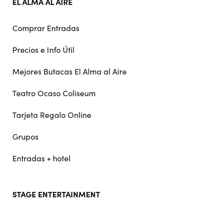
EL ALMA AL AIRE
Comprar Entradas
Precios e Info Útil
Mejores Butacas El Alma al Aire
Teatro Ocaso Coliseum
Tarjeta Regalo Online
Grupos
Entradas + hotel
STAGE ENTERTAINMENT