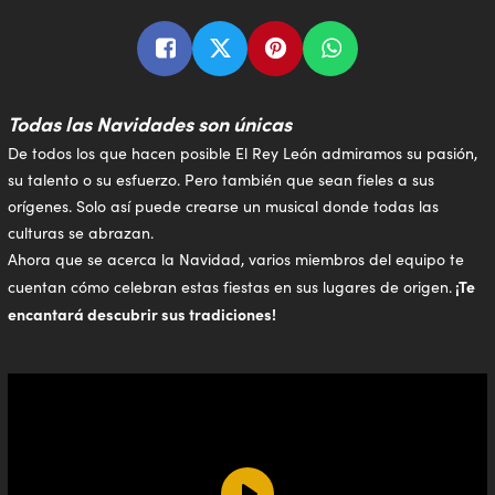
Todas las Navidades son únicas
De todos los que hacen posible El Rey León admiramos su pasión,
su talento o su esfuerzo. Pero también que sean fieles a sus
orígenes. Solo así puede crearse un musical donde todas las
culturas se abrazan.
Ahora que se acerca la Navidad, varios miembros del equipo te
¡Te
cuentan cómo celebran estas fiestas en sus lugares de origen.
encantará descubrir sus tradiciones!