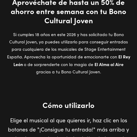
Aprovéchate de hasta un 50% de
ahorro entre semana con tu Bono
Cultural Joven
Si cumples 18 años en este 2026 y has solicitado tu Bono
Cultural Joven, ya puedes utilizarlo para conseguir entradas
para cualquiera de los musicales de Stage Entertainment
El Rey
España. Aprovecha la oportunidad de emocionarte con
León
El Alma al Aire
o de sorprenderte con la magia de
gracias a tu Bono Cultural Joven.
Cómo utilizarlo
Elige el musical al que quieres ir, haz clic en los
botones de "¡Consigue tu entrada!" más arriba y