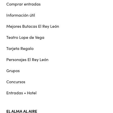
Comprar entradas
Información útil
Mejores Butacas El Rey León
Teatro Lope de Vega
Tarjeta Regalo
Personajes El Rey León
Grupos
Concursos
Entradas + Hotel
EL ALMA AL AIRE