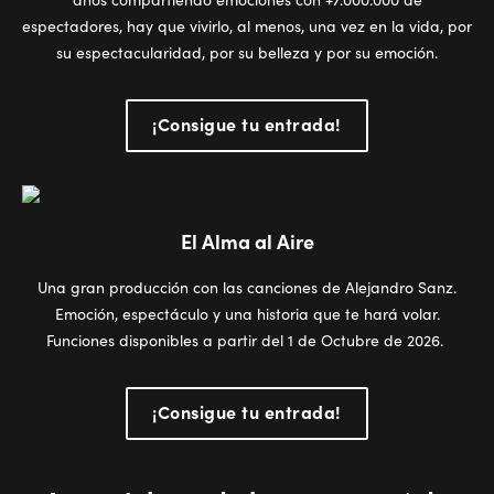
espectadores, hay que vivirlo, al menos, una vez en la vida, por
su espectacularidad, por su belleza y por su emoción.
¡Consigue tu entrada!
El Alma al Aire
Una gran producción con las canciones de Alejandro Sanz.
Emoción, espectáculo y una historia que te hará volar.
Funciones disponibles a partir del 1 de Octubre de 2026.
¡Consigue tu entrada!