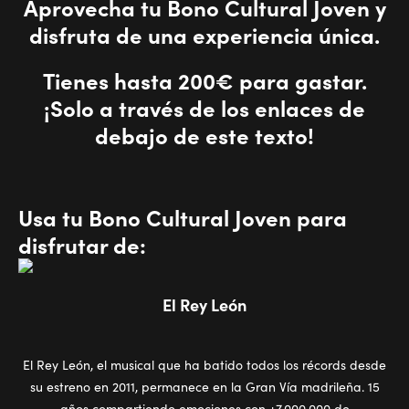
Aprovecha tu Bono Cultural Joven y
disfruta de una experiencia única.
Tienes hasta 200€ para gastar.
¡Solo a través de los enlaces de
debajo de este texto!
Usa tu Bono Cultural Joven para
disfrutar de:
El Rey León
El Rey León, el musical que ha batido todos los récords desde
su estreno en 2011, permanece en la Gran Vía madrileña. 15
años compartiendo emociones con +7.000.000 de