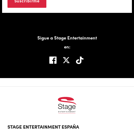
Sigue a Stage Entertainment
en:
Footer
STAGE ENTERTAINMENT ESPAÑA
doormat