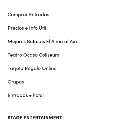
Comprar Entradas
Precios e Info Útil
Mejores Butacas El Alma al Aire
Teatro Ocaso Coliseum
Tarjeta Regalo Online
Grupos
Entradas + hotel
STAGE ENTERTAINMENT