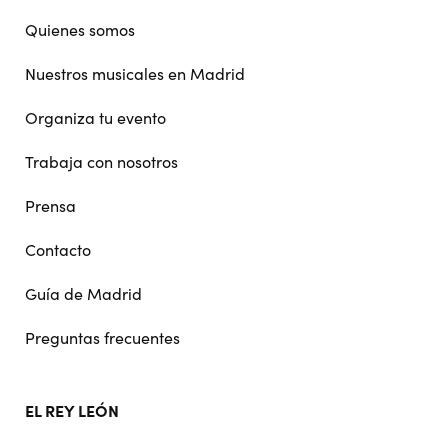
navigation
Quienes somos
Nuestros musicales en Madrid
Organiza tu evento
Trabaja con nosotros
Prensa
Contacto
Guía de Madrid
Preguntas frecuentes
EL REY LEÓN