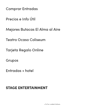
Comprar Entradas
Precios e Info Útil
Mejores Butacas El Alma al Aire
Teatro Ocaso Coliseum
Tarjeta Regalo Online
Grupos
Entradas + hotel
STAGE ENTERTAINMENT
COLABORA: