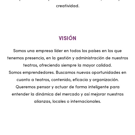
creatividad.
VISIÓN
Somos una empresa líder en todos los países en los que
tenemos presencia, en la gestión y administración de nuestros
teatros, ofreciendo siempre la mayor calidad.
Somos emprendedores. Buscamos nuevas oportunidades en
cuanto a teatros, contenido, eficacia y organización.
Queremos pensar y actuar de forma inteligente para
entender la dinámica del mercado y así mejorar nuestras
alianzas, locales o internacionales.