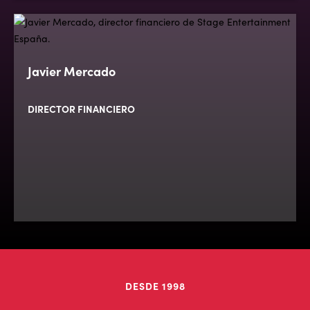
Javier Mercado
DIRECTOR FINANCIERO
DESDE 1998