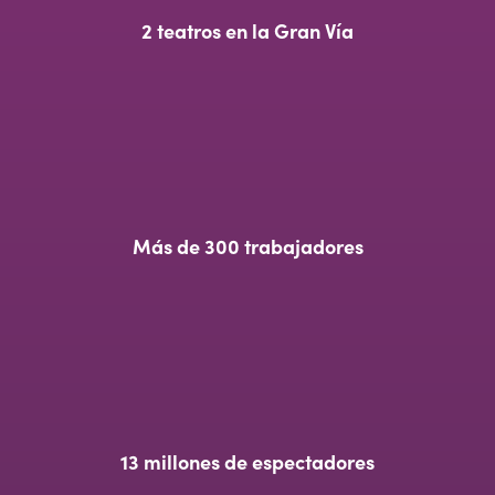
2 teatros en la Gran Vía
Más de 300 trabajadores
13 millones de espectadores