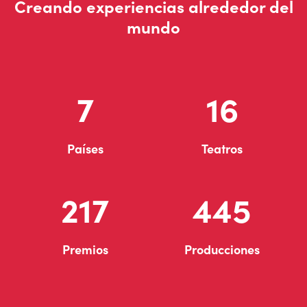
Creando experiencias alrededor del
mundo
7
16
Países
Teatros
217
445
Premios
Producciones