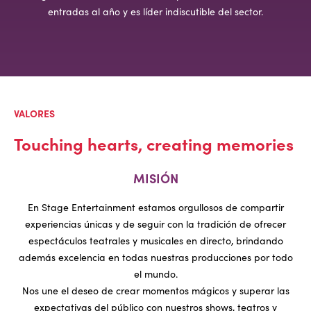
entradas al año y es líder indiscutible del sector.
VALORES
Touching hearts, creating memories
MISIÓN
En Stage Entertainment estamos orgullosos de compartir
experiencias únicas y de seguir con la tradición de ofrecer
espectáculos teatrales y musicales en directo, brindando
además excelencia en todas nuestras producciones por todo
el mundo.
Nos une el deseo de crear momentos mágicos y superar las
expectativas del público con nuestros shows, teatros y