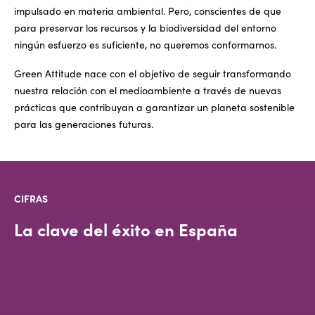
impulsado en materia ambiental. Pero, conscientes de que
para preservar los recursos y la biodiversidad del entorno
ningún esfuerzo es suficiente, no queremos conformarnos.
Green Attitude nace con el objetivo de seguir transformando
nuestra relación con el medioambiente a través de nuevas
prácticas que contribuyan a garantizar un planeta sostenible
para las generaciones futuras.
CIFRAS
La clave del éxito en España