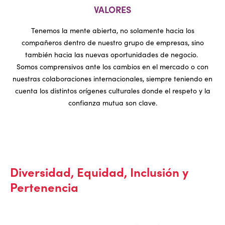
VALORES
Tenemos la mente abierta, no solamente hacia los
compañeros dentro de nuestro grupo de empresas, sino
también hacia las nuevas oportunidades de negocio.
Somos comprensivos ante los cambios en el mercado o con
nuestras colaboraciones internacionales, siempre teniendo en
cuenta los distintos orígenes culturales donde el respeto y la
confianza mutua son clave.
Diversidad, Equidad, Inclusión y
Pertenencia