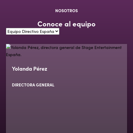
NOSOTROS
Conoce al equipo
Yolanda Pérez
DIRECTORA GENERAL