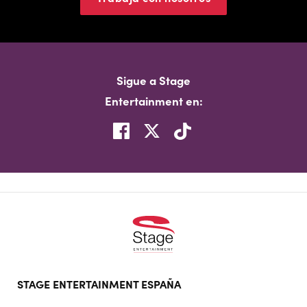
Sigue a Stage
Entertainment en:
Footer
STAGE ENTERTAINMENT ESPAÑA
doormat