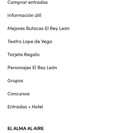
Comprar entradas
Información útil
Mejores Butacas El Rey León
Teatro Lope de Vega
Tarjeta Regalo
Personajes El Rey León
Grupos
Concursos
Entradas + Hotel
EL ALMA AL AIRE