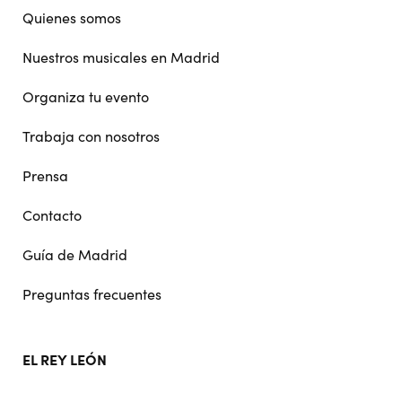
navigation
Quienes somos
Nuestros musicales en Madrid
Organiza tu evento
Trabaja con nosotros
Prensa
Contacto
Guía de Madrid
Preguntas frecuentes
EL REY LEÓN