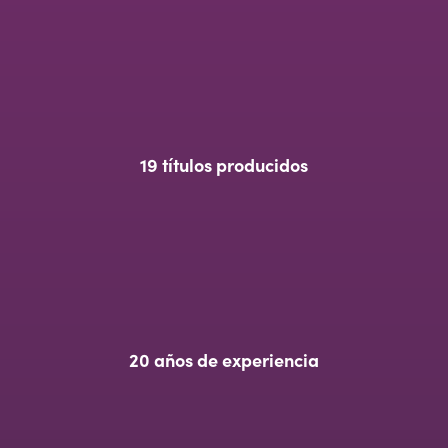
19 títulos producidos
20 años de experiencia