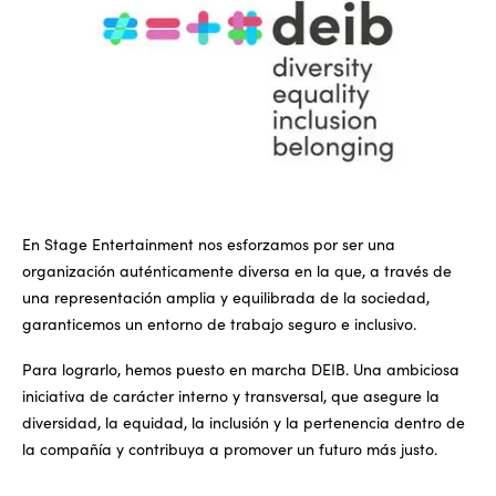
En Stage Entertainment nos esforzamos por ser una
organización auténticamente diversa en la que, a través de
una representación amplia y equilibrada de la sociedad,
garanticemos un entorno de trabajo seguro e inclusivo.
Para lograrlo, hemos puesto en marcha DEIB. Una ambiciosa
iniciativa de carácter interno y transversal, que asegure la
diversidad, la equidad, la inclusión y la pertenencia dentro de
la compañía y contribuya a promover un futuro más justo.