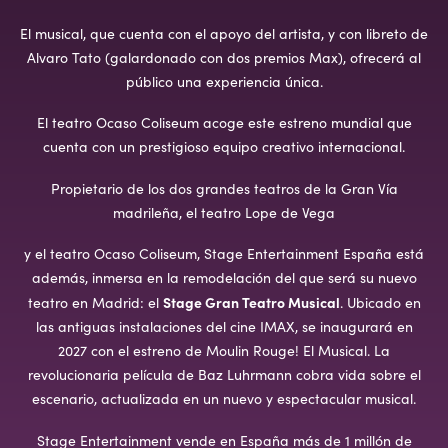
El musical, que cuenta con el apoyo del artista, y con libreto de
Alvaro Tato (galardonado con dos premios Max), ofrecerá al
público una experiencia única.
El teatro Ocaso Coliseum acoge este estreno mundial que
cuenta con un prestigioso equipo creativo internacional.
Propietario de los dos grandes teatros de la Gran Vía
madrileña, el teatro Lope de Vega
y el teatro Ocaso Coliseum, Stage Entertainment España está
además, inmersa en la remodelación del que será su nuevo
Stage Gran Teatro Musical
teatro en Madrid: el
. Ubicado en
las antiguas instalaciones del cine IMAX, se inaugurará en
2027 con el estreno de Moulin Rouge! El Musical. La
revolucionaria película de Baz Luhrmann cobra vida sobre el
escenario, actualizada en un nuevo y espectacular musical.
Stage Entertainment vende en España más de 1 millón de