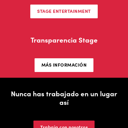
STAGE ENTERTAINMENT
Transparencia Stage
MÁS INFORMACIÓN
Nunca has trabajado en un lugar
así
Trabaja con nosotros