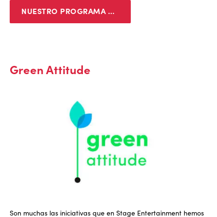
NUESTRO PROGRAMA DEIB
Green Attitude
Son muchas las iniciativas que en Stage Entertainment hemos