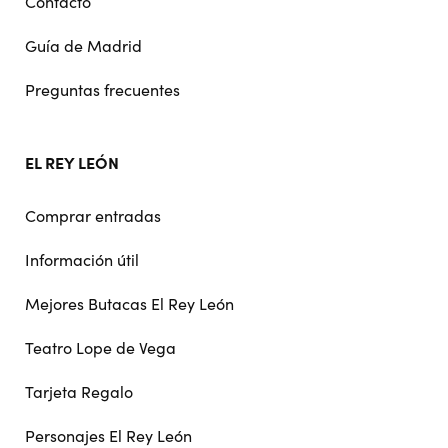
Contacto
Guía de Madrid
Preguntas frecuentes
EL REY LEÓN
Comprar entradas
Información útil
Mejores Butacas El Rey León
Teatro Lope de Vega
Tarjeta Regalo
Personajes El Rey León