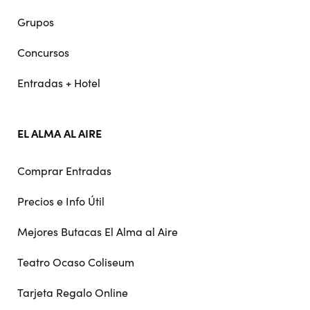
Grupos
Concursos
Entradas + Hotel
EL ALMA AL AIRE
Comprar Entradas
Precios e Info Útil
Mejores Butacas El Alma al Aire
Teatro Ocaso Coliseum
Tarjeta Regalo Online