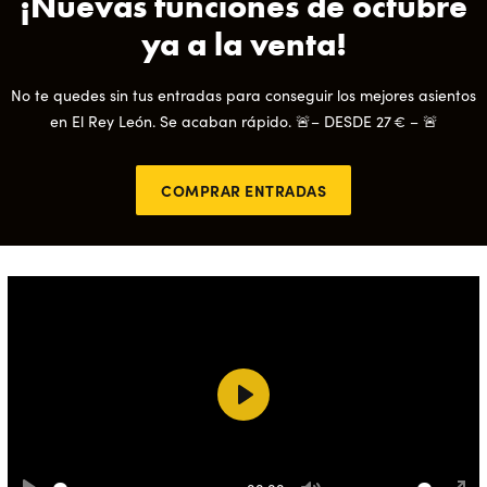
¡Nuevas funciones de octubre
ya a la venta!
No te quedes sin tus entradas para conseguir los mejores asientos
en El Rey León. Se acaban rápido. 🚨– DESDE 27 € – 🚨
COMPRAR ENTRADAS
Play