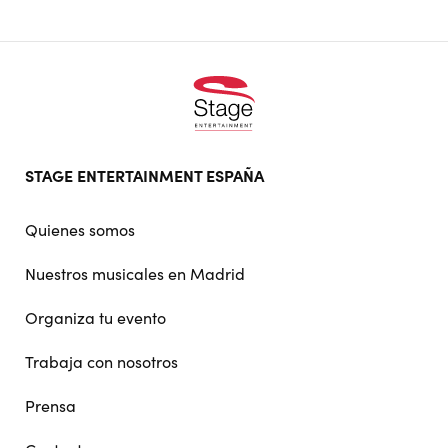
Footer
STAGE ENTERTAINMENT ESPAÑA
doormat
navigation
Quienes somos
Nuestros musicales en Madrid
Organiza tu evento
Trabaja con nosotros
Prensa