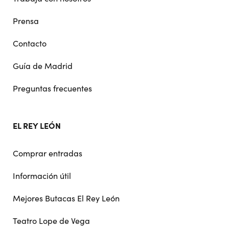
Prensa
Contacto
Guía de Madrid
Preguntas frecuentes
EL REY LEÓN
Comprar entradas
Información útil
Mejores Butacas El Rey León
Teatro Lope de Vega