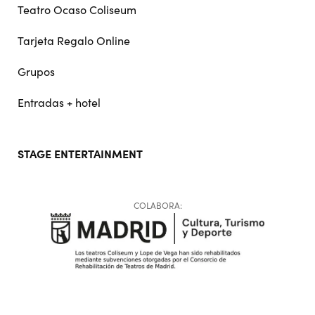
Teatro Ocaso Coliseum
Tarjeta Regalo Online
Grupos
Entradas + hotel
STAGE ENTERTAINMENT
COLABORA: