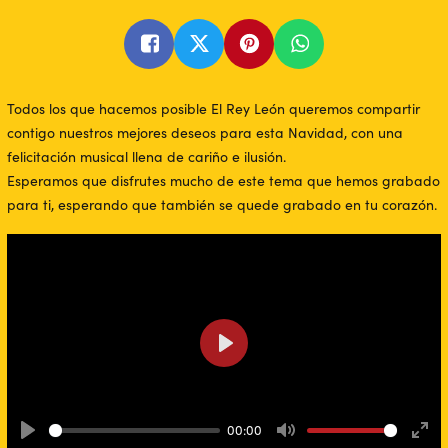
Todos los que hacemos posible El Rey León queremos compartir
contigo nuestros mejores deseos para esta Navidad, con una
felicitación musical llena de cariño e ilusión.
Esperamos que disfrutes mucho de este tema que hemos grabado
para ti, esperando que también se quede grabado en tu corazón.
Play
00:00