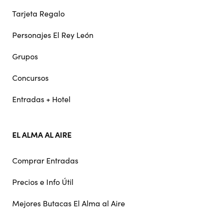
Tarjeta Regalo
Personajes El Rey León
Grupos
Concursos
Entradas + Hotel
EL ALMA AL AIRE
Comprar Entradas
Precios e Info Útil
Mejores Butacas El Alma al Aire