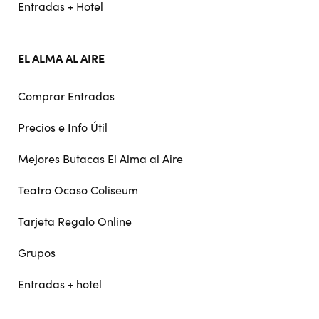
Entradas + Hotel
EL ALMA AL AIRE
Comprar Entradas
Precios e Info Útil
Mejores Butacas El Alma al Aire
Teatro Ocaso Coliseum
Tarjeta Regalo Online
Grupos
Entradas + hotel