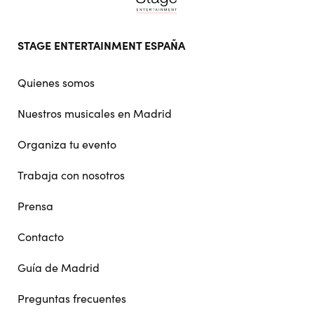
Footer
STAGE ENTERTAINMENT ESPAÑA
doormat
navigation
Quienes somos
Nuestros musicales en Madrid
Organiza tu evento
Trabaja con nosotros
Prensa
Contacto
Guía de Madrid
Preguntas frecuentes