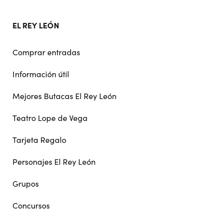
EL REY LEÓN
Comprar entradas
Información útil
Mejores Butacas El Rey León
Teatro Lope de Vega
Tarjeta Regalo
Personajes El Rey León
Grupos
Concursos