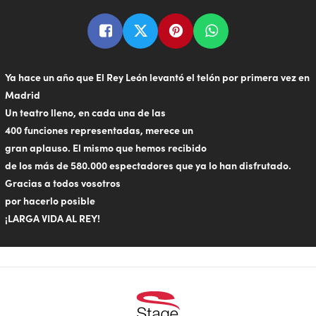
Ya hace un año que El Rey León levantó el telón por primera vez en
Madrid
Un teatro lleno, en cada una de las
400 funciones representadas, merece un
gran aplauso. El mismo que hemos recibido
de los más de 580.000 espectadores que ya lo han disfrutado.
Gracias a todos vosotros
por hacerlo posible
¡LARGA VIDA AL REY!