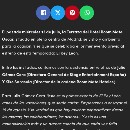
El pasado miércoles 13 de julio, la Terraza del Hotel Room Mate
Óscar,
situado en pleno centro de Madrid, se vistió y ambientó
para la ocasión. Y es que se celebraba el primer evento previo al
estreno de esta temporada: El Rey León.
Julia
Entre los invitados, contamos con la asistencia entre otros de
Gómez Cora (Directora General de Stage Entertainment España)
Y Kike Sarasola (Director de la cadena Room Mate Hoteles).
Para Julia Gómez Cora
“este es el primer evento de El Rey León
antes de las vacaciones, que serán cortas. Empezamos a ensayar el
16 de agosto. Y la verdad es que hay muchas expectativas: desde
las marcas, los colaboradores, los actores… Y esto es una
materialización más y un darnos cuenta de que cada vez falta