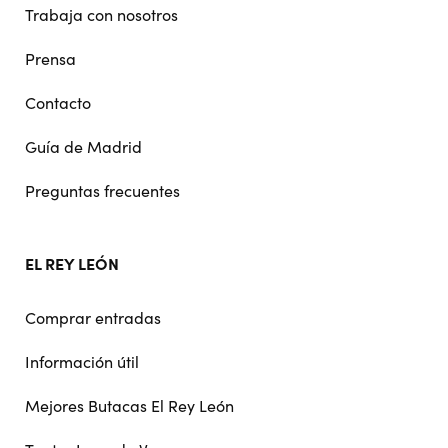
Trabaja con nosotros
Prensa
Contacto
Guía de Madrid
Preguntas frecuentes
EL REY LEÓN
Comprar entradas
Información útil
Mejores Butacas El Rey León