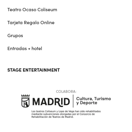
Teatro Ocaso Coliseum
Tarjeta Regalo Online
Grupos
Entradas + hotel
STAGE ENTERTAINMENT
COLABORA: