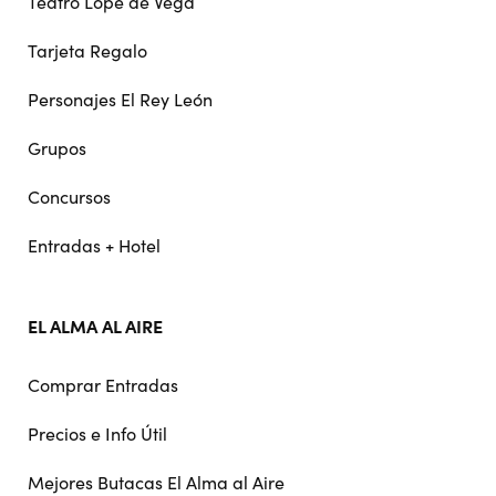
Teatro Lope de Vega
Tarjeta Regalo
Personajes El Rey León
Grupos
Concursos
Entradas + Hotel
EL ALMA AL AIRE
Comprar Entradas
Precios e Info Útil
Mejores Butacas El Alma al Aire