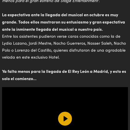
menos para el gran estreno de Stage Entertainment”.
La expectativa ante la llegada del musical en octubre es muy
grande. Todos ellos mostraron su entusiasmo y gran expectativa
ante la inminente llegada del musical a nuestro país.
Entre los asistentes pudieron verse caras conocidas como la de
Lydia Lozano, Jordi Mestre, Nacho Guerreros, Nasser Saleh, Nacho
Polo o Lorenzo del Castillo, quienes disfrutaron de una agradable
velada en este exclusivo Hotel.
Ya falta menos para la llegada de El Rey León a Madrid, y esto es
solo el comienzo…
Play