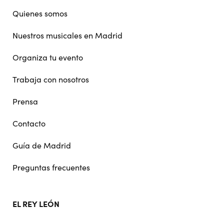
navigation
Quienes somos
Nuestros musicales en Madrid
Organiza tu evento
Trabaja con nosotros
Prensa
Contacto
Guía de Madrid
Preguntas frecuentes
EL REY LEÓN