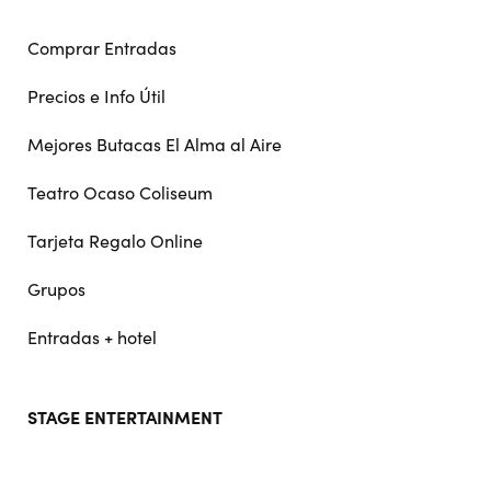
Comprar Entradas
Precios e Info Útil
Mejores Butacas El Alma al Aire
Teatro Ocaso Coliseum
Tarjeta Regalo Online
Grupos
Entradas + hotel
STAGE ENTERTAINMENT