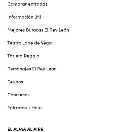
Comprar entradas
Información útil
Mejores Butacas El Rey León
Teatro Lope de Vega
Tarjeta Regalo
Personajes El Rey León
Grupos
Concursos
Entradas + Hotel
EL ALMA AL AIRE