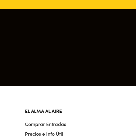
EL ALMA AL AIRE
Comprar Entradas
Precios e Info Útil