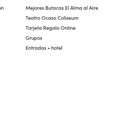
ón
Mejores Butacas El Alma al Aire
Teatro Ocaso Coliseum
Tarjeta Regalo Online
Grupos
Entradas + hotel