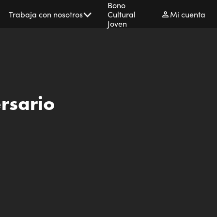
Bono
Trabaja con nosotros
Cultural
Mi cuenta
Joven
ersario