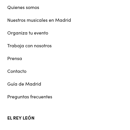
navigation
Quienes somos
Nuestros musicales en Madrid
Organiza tu evento
Trabaja con nosotros
Prensa
Contacto
Guía de Madrid
Preguntas frecuentes
EL REY LEÓN