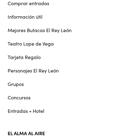
Comprar entradas
Información útil
Mejores Butacas El Rey León
Teatro Lope de Vega
Tarjeta Regalo
Personajes El Rey León
Grupos
Concursos
Entradas + Hotel
EL ALMA AL AIRE