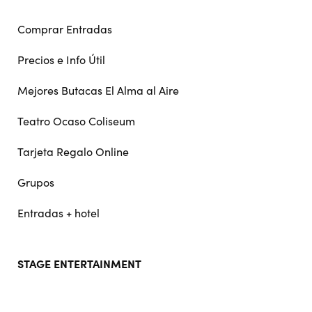
Comprar Entradas
Precios e Info Útil
Mejores Butacas El Alma al Aire
Teatro Ocaso Coliseum
Tarjeta Regalo Online
Grupos
Entradas + hotel
STAGE ENTERTAINMENT